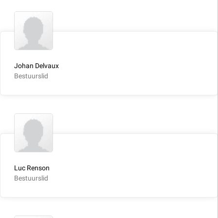
Johan Delvaux
Bestuurslid
Luc Renson
Bestuurslid