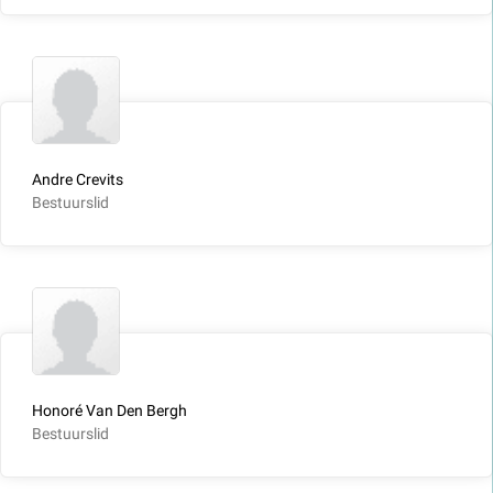
Andre Crevits
Bestuurslid
Honoré Van Den Bergh
Bestuurslid