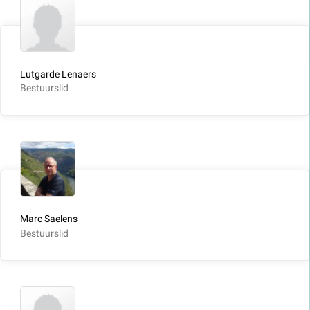
Lutgarde Lenaers
Bestuurslid
Marc Saelens
Bestuurslid