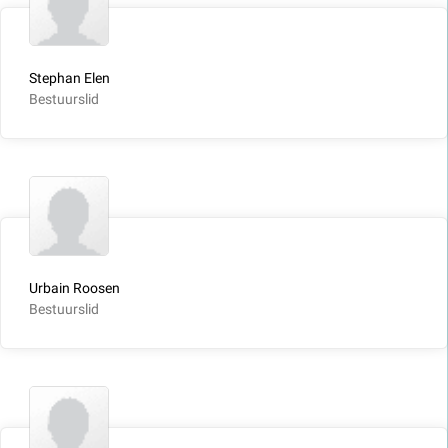
Stephan Elen
Bestuurslid
Urbain Roosen
Bestuurslid